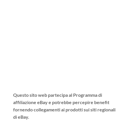
Questo sito web partecipa al Programma di
affiliazione eBay e potrebbe percepire benefit
fornendo collegamenti ai prodotti sui siti regionali
di eBay.