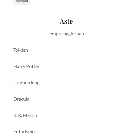
Adelphi
Aste
sempre aggiornate
Tolkien
Harry Potter
stephen king
Dracula
R. R. Martin
Futurismo