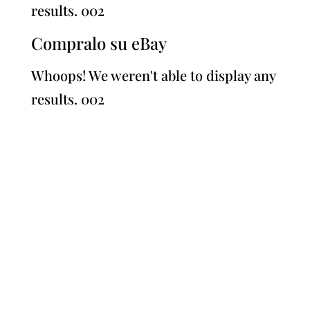
results. 002
Compralo su eBay
Whoops! We weren't able to display any
results. 002