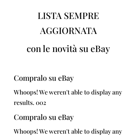
LISTA SEMPRE
AGGIORNATA
con le novità su eBay
Compralo su eBay
Whoops! We weren't able to display any
results. 002
Compralo su eBay
Whoops! We weren't able to display any