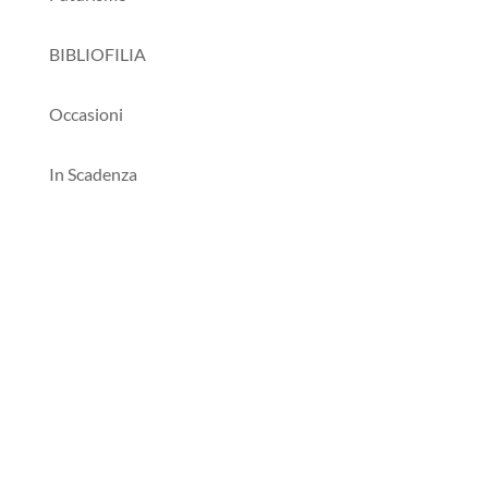
BIBLIOFILIA
Occasioni
In Scadenza