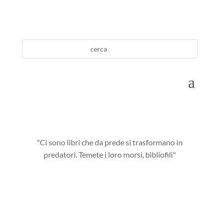
"Ci sono libri che da prede si trasformano in
predatori. Temete i loro morsi, bibliofili"