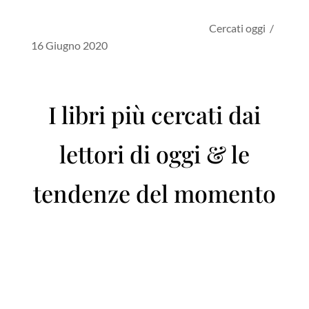
Cercati oggi /
16 Giugno 2020
I libri più cercati dai
lettori di oggi & le
tendenze del momento