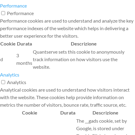
Performance
Performance
Performance cookies are used to understand and analyze the key
performance indexes of the website which helps in delivering a
better user experience for the visitors.
Cookie
Durata
Descrizione
Quantserve sets this cookie to anonymously
3
d
track information on how visitors use the
months
website.
Analytics
Analytics
Analytical cookies are used to understand how visitors interact
with the website. These cookies help provide information on
metrics the number of visitors, bounce rate, traffic source, etc.
Cookie
Durata
Descrizione
The __gads cookie, set by
Google, is stored under