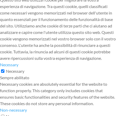
esperienza di navigazione. Tra questi cookie, quelli classificati
come necessari vengono memorizzati nel browser dell'utente in
quanto essenziali per il funzionamento delle funzionalità di base
del sito. Utilizziamo anche cookie di terze parti che ci aiutano ad
analizzare e capire come l'utente utilizza questo sito web. Questi
cookie vengono memorizzati nel vostro browser solo con il vostro
consenso. L'utente ha anche la possibilità di rinunciare a questi
cookie. Tuttavia, la rinuncia ad alcuni di questi cookie potrebbe
avere ripercussioni sulla vostra esperienza di navigazione.
Necessary
Necessary
Sempre abilitato
Necessary cookies are absolutely essential for the website to
function properly. This category only includes cookies that
ensures basic functionalities and security features of the website.
These cookies do not store any personal information.
Non-necessary