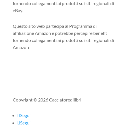
fornendo collegamenti ai prodotti sui siti regionali di
eBay.
Questo sito web partecipa al Programma di
affiliazione Amazon e potrebbe percepire benefit
fornendo collegamenti ai prodotti sui siti regionali di
Amazon
Copyright © 2026 Cacciatoredilibri
Segui
Segui