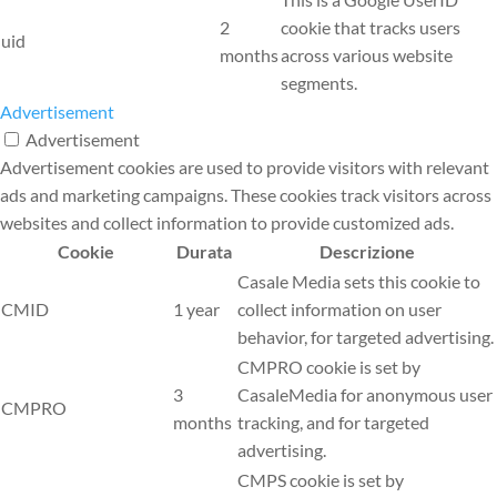
2
cookie that tracks users
uid
months
across various website
segments.
Advertisement
Advertisement
Advertisement cookies are used to provide visitors with relevant
ads and marketing campaigns. These cookies track visitors across
websites and collect information to provide customized ads.
Cookie
Durata
Descrizione
Casale Media sets this cookie to
CMID
1 year
collect information on user
behavior, for targeted advertising.
CMPRO cookie is set by
3
CasaleMedia for anonymous user
CMPRO
months
tracking, and for targeted
advertising.
CMPS cookie is set by