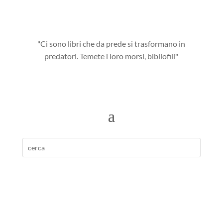
"Ci sono libri che da prede si trasformano in
predatori. Temete i loro morsi, bibliofili"