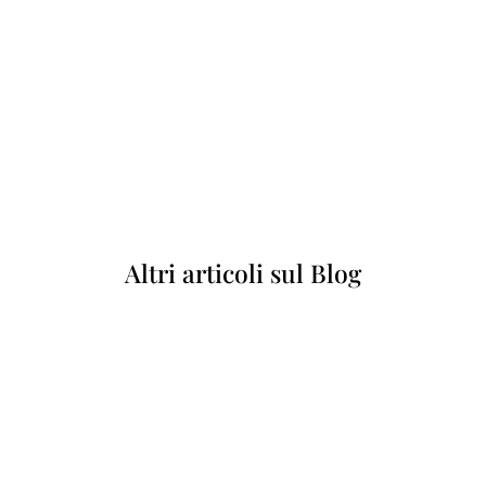
Altri articoli sul Blog
A caccia di