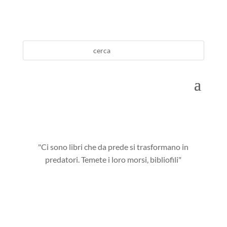
"Ci sono libri che da prede si trasformano in
predatori. Temete i loro morsi, bibliofili"