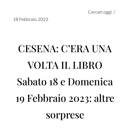
Cercati oggi /
18 Febbraio 2023
CESENA: C’ERA UNA
VOLTA IL LIBRO
Sabato 18 e Domenica
19 Febbraio 2023: altre
sorprese