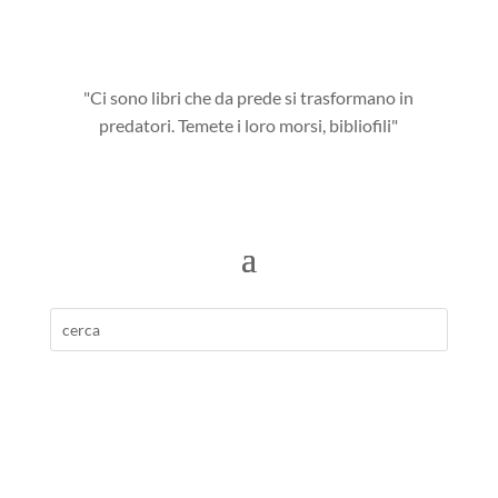
"Ci sono libri che da prede si trasformano in
predatori. Temete i loro morsi, bibliofili"