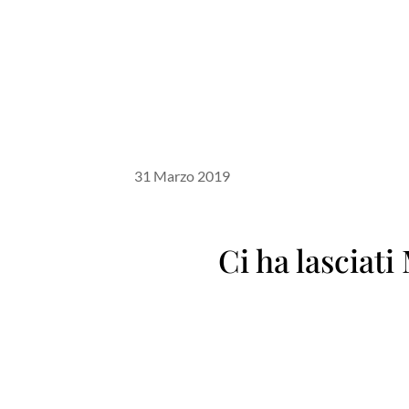
31 Marzo 2019
Ci ha lasciati