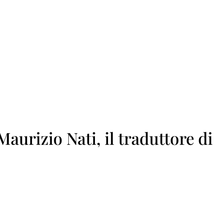
 Maurizio Nati, il traduttore di