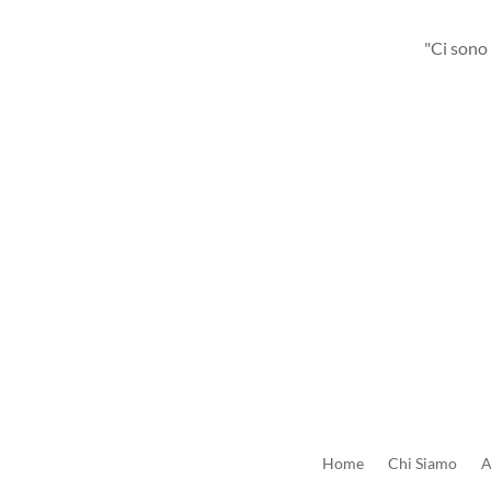
"Ci sono 
Home
Chi Siamo
A