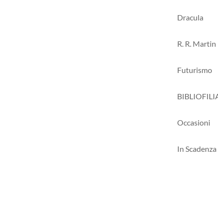
Dracula
R. R. Martin
Futurismo
BIBLIOFILI
Occasioni
In Scadenza