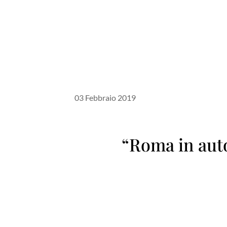
03 Febbraio 2019
“Roma in auto