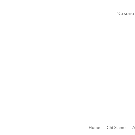
"Ci sono 
Home
Chi Siamo
A