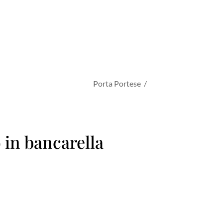
Porta Portese /
in bancarella