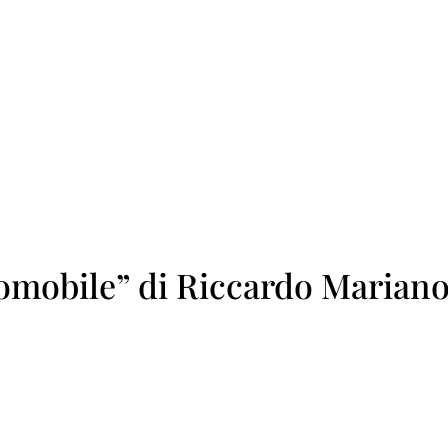
mobile” di Riccardo Mariano 