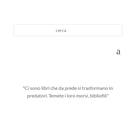
"Ci sono libri che da prede si trasformano in
predatori. Temete i loro morsi, bibliofili"