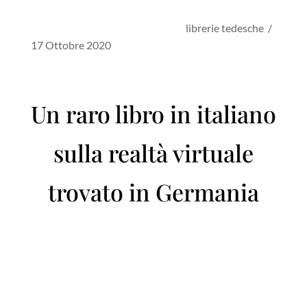
librerie tedesche /
17 Ottobre 2020
Un raro libro in italiano
sulla realtà virtuale
trovato in Germania