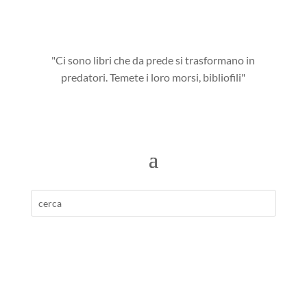
"Ci sono libri che da prede si trasformano in
predatori. Temete i loro morsi, bibliofili"