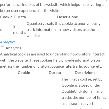
performance indexes of the website which helps in delivering a
better user experience for the visitors.
Cookie
Durata
Descrizione
Quantserve sets this cookie to anonymously
3
d
track information on how visitors use the
months
website.
Analytics
Analytics
Analytical cookies are used to understand how visitors interact
with the website. These cookies help provide information on
metrics the number of visitors, bounce rate, traffic source, etc.
Cookie
Durata
Descrizione
The __gads cookie, set by
Google, is stored under
DoubleClick domain and
tracks the number of times
users see an advert,