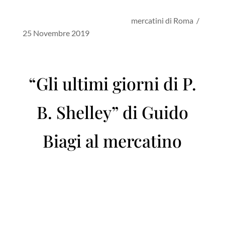
mercatini di Roma /
25 Novembre 2019
“Gli ultimi giorni di P.
B. Shelley” di Guido
Biagi al mercatino