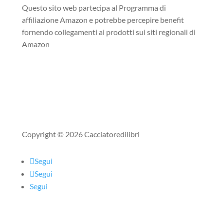
Questo sito web partecipa al Programma di
affiliazione Amazon e potrebbe percepire benefit
fornendo collegamenti ai prodotti sui siti regionali di
Amazon
Copyright © 2026 Cacciatoredilibri
Segui
Segui
Segui