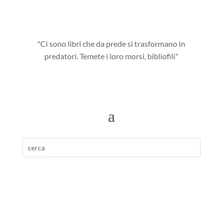
"Ci sono libri che da prede si trasformano in
predatori. Temete i loro morsi, bibliofili"