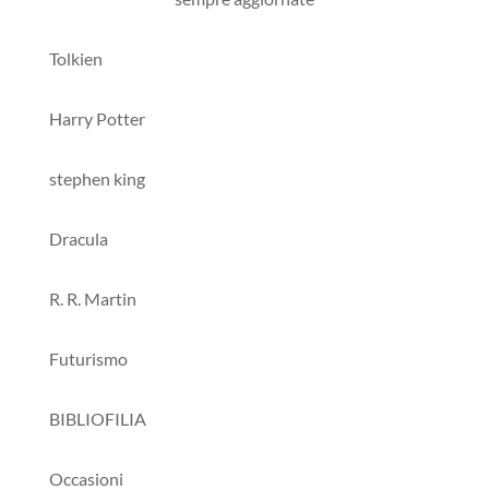
Tolkien
Harry Potter
stephen king
Dracula
R. R. Martin
Futurismo
BIBLIOFILIA
Occasioni