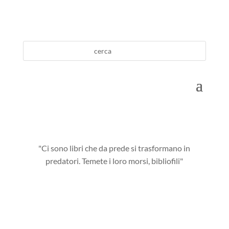
"Ci sono libri che da prede si trasformano in
predatori. Temete i loro morsi, bibliofili"