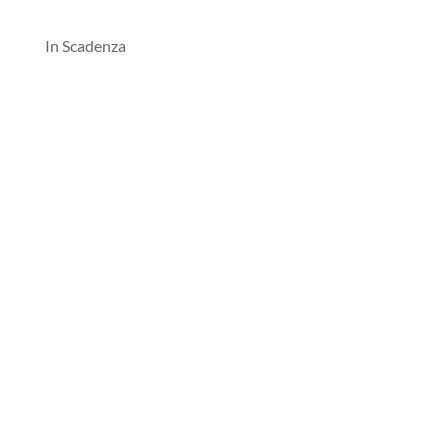
In Scadenza