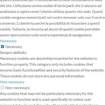
del sito. Utilizziamo anche cookie di terze parti che ci aiutano ad
analizzare e capire come l'utente utilizza questo sito web. Questi
cookie vengono memorizzati nel vostro browser solo con il vostro
consenso. L'utente ha anche la possibilità di rinunciare a questi
cookie. Tuttavia, la rinuncia ad alcuni di questi cookie potrebbe
avere ripercussioni sulla vostra esperienza di navigazione.
Necessary
Necessary
Sempre abilitato
Necessary cookies are absolutely essential for the website to
function properly. This category only includes cookies that
ensures basic functionalities and security features of the website.
These cookies do not store any personal information.
Non-necessary
Non-necessary
Any cookies that may not be particularly necessary for the
website to function and is used specifically to collect user