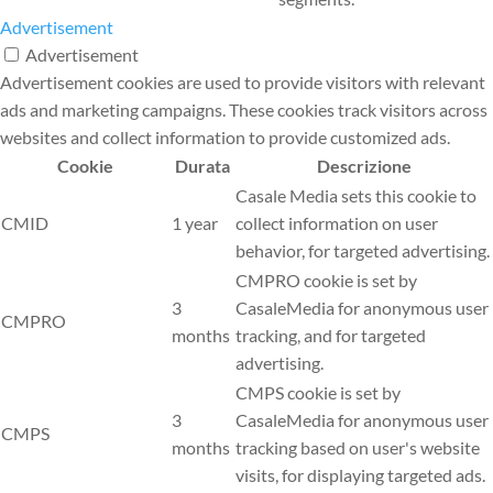
Advertisement
Advertisement
Advertisement cookies are used to provide visitors with relevant
ads and marketing campaigns. These cookies track visitors across
websites and collect information to provide customized ads.
Cookie
Durata
Descrizione
Casale Media sets this cookie to
CMID
1 year
collect information on user
behavior, for targeted advertising.
CMPRO cookie is set by
3
CasaleMedia for anonymous user
CMPRO
months
tracking, and for targeted
advertising.
CMPS cookie is set by
3
CasaleMedia for anonymous user
CMPS
months
tracking based on user's website
visits, for displaying targeted ads.