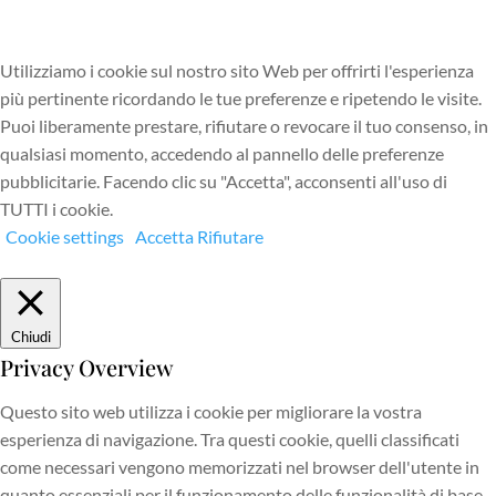
Utilizziamo i cookie sul nostro sito Web per offrirti l'esperienza
più pertinente ricordando le tue preferenze e ripetendo le visite.
Puoi liberamente prestare, rifiutare o revocare il tuo consenso, in
qualsiasi momento, accedendo al pannello delle preferenze
pubblicitarie. Facendo clic su "Accetta", acconsenti all'uso di
TUTTI i cookie.
Cookie settings
Accetta
Rifiutare
Chiudi
Privacy Overview
Questo sito web utilizza i cookie per migliorare la vostra
esperienza di navigazione. Tra questi cookie, quelli classificati
come necessari vengono memorizzati nel browser dell'utente in
quanto essenziali per il funzionamento delle funzionalità di base