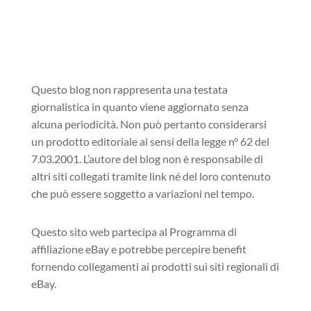
Questo blog non rappresenta una testata
giornalistica in quanto viene aggiornato senza
alcuna periodicità. Non può pertanto considerarsi
un prodotto editoriale ai sensi della legge n° 62 del
7.03.2001. L’autore del blog non è responsabile di
altri siti collegati tramite link né del loro contenuto
che può essere soggetto a variazioni nel tempo.
Questo sito web partecipa al Programma di
affiliazione eBay e potrebbe percepire benefit
fornendo collegamenti ai prodotti sui siti regionali di
eBay.